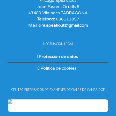
Joan Fuster i Ortells 5
43480 Vila-seca TARRAGONA
Teléfono:
686111857
Mail: cira.speakout@gmail.com
INFORMACIÓN LEGAL
Protección de datos
Política de cookies
CENTRO PREPARADOR DE EXÁMENES OFICIALES DE CAMBRIDGE